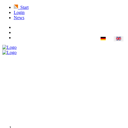
Start
Login
News