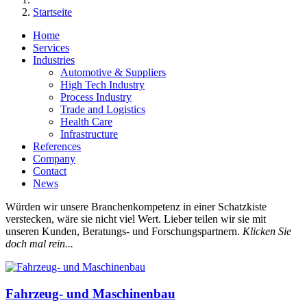
Startseite
Home
Services
Industries
Automotive & Suppliers
High Tech Industry
Process Industry
Trade and Logistics
Health Care
Infrastructure
References
Company
Contact
News
Würden wir unsere Branchenkompetenz in einer Schatzkiste
verstecken, wäre sie nicht viel Wert. Lieber teilen wir sie mit
unseren Kunden, Beratungs- und Forschungspartnern.
Klicken Sie
doch mal rein...
Fahrzeug- und Maschinenbau