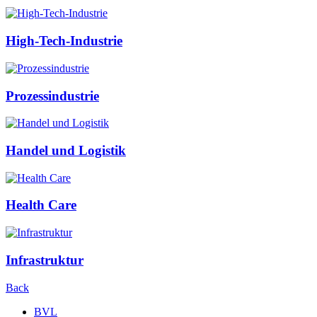
High-Tech-Industrie
Prozessindustrie
Handel und Logistik
Health Care
Infrastruktur
Back
BVL