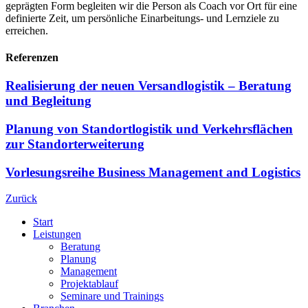
geprägten Form begleiten wir die Person als Coach vor Ort für eine
definierte Zeit, um persönliche Einarbeitungs- und Lernziele zu
erreichen.
Referenzen
Realisierung der neuen Versandlogistik – Beratung
und Begleitung
Planung von Standortlogistik und Verkehrsflächen
zur Standorterweiterung
Vorlesungsreihe Business Management and Logistics
Zurück
Start
Leistungen
Beratung
Planung
Management
Projektablauf
Seminare und Trainings