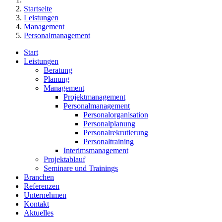
Startseite
Leistungen
Management
Personalmanagement
Start
Leistungen
Beratung
Planung
Management
Projektmanagement
Personalmanagement
Personalorganisation
Personalplanung
Personalrekrutierung
Personaltraining
Interimsmanagement
Projektablauf
Seminare und Trainings
Branchen
Referenzen
Unternehmen
Kontakt
Aktuelles