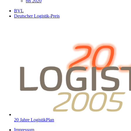
bis 2020
BVL
Deutscher Logistik-Preis
20 Jahre LogistikPlan
Impressum