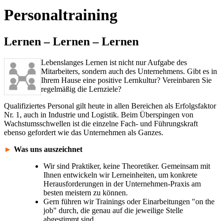
Personaltraining
Lernen – Lernen – Lernen
Lebenslanges Lernen ist nicht nur Aufgabe des
Mitarbeiters, sondern auch des Unternehmens. Gibt es in
Ihrem Hause eine positive Lernkultur? Vereinbaren Sie
regelmäßig die Lernziele?
Qualifiziertes Personal gilt heute in allen Bereichen als Erfolgsfaktor
Nr. 1, auch in Industrie und Logistik. Beim Überspingen von
Wachstumsschwellen ist die einzelne Fach- und Führungskraft
ebenso gefordert wie das Unternehmen als Ganzes.
►
Was uns auszeichnet
Wir sind Praktiker, keine Theoretiker. Gemeinsam mit
Ihnen entwickeln wir Lerneinheiten, um konkrete
Herausforderungen in der Unternehmen-Praxis am
besten meistern zu können.
Gern führen wir Trainings oder Einarbeitungen "on the
job" durch, die genau auf die jeweilige Stelle
abgestimmt sind.