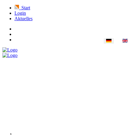
Start
Login
Aktuelles