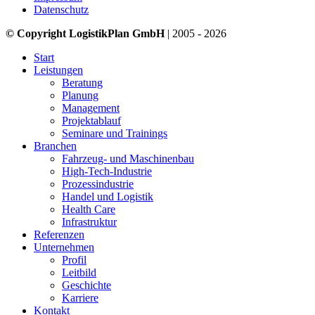
Datenschutz
© Copyright LogistikPlan GmbH
| 2005 - 2026
Start
Leistungen
Beratung
Planung
Management
Projektablauf
Seminare und Trainings
Branchen
Fahrzeug- und Maschinenbau
High-Tech-Industrie
Prozessindustrie
Handel und Logistik
Health Care
Infrastruktur
Referenzen
Unternehmen
Profil
Leitbild
Geschichte
Karriere
Kontakt