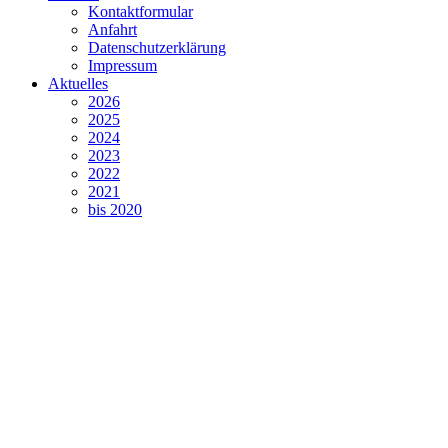
Kontaktformular
Anfahrt
Datenschutzerklärung
Impressum
Aktuelles
2026
2025
2024
2023
2022
2021
bis 2020