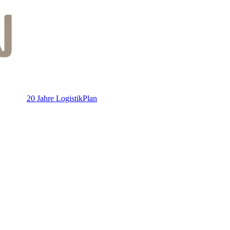
20 Jahre LogistikPlan