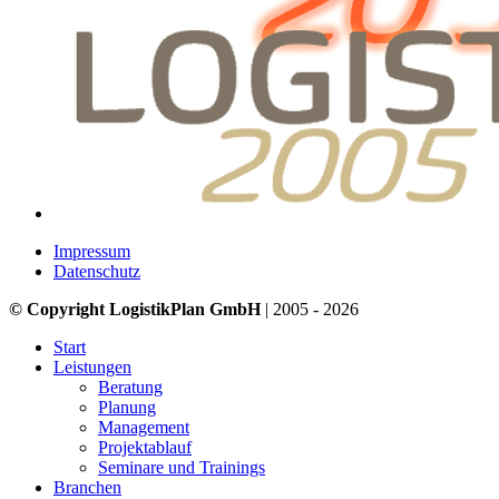
Impressum
Datenschutz
© Copyright LogistikPlan GmbH
| 2005 - 2026
Start
Leistungen
Beratung
Planung
Management
Projektablauf
Seminare und Trainings
Branchen