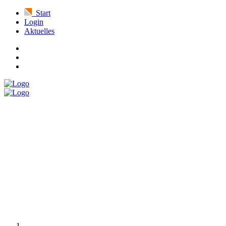
Start
Login
Aktuelles