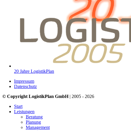
20 Jahre LogistikPlan
Impressum
Datenschutz
© Copyright LogistikPlan GmbH
| 2005 - 2026
Start
Leistungen
Beratung
Planung
Management