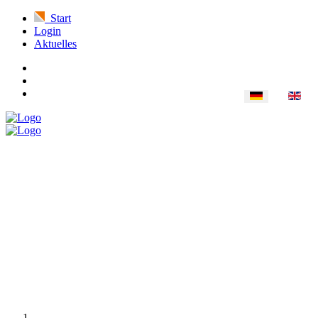
Start
Login
Aktuelles