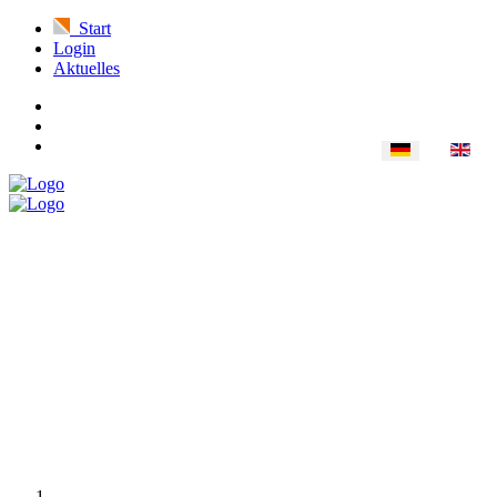
Start
Login
Aktuelles