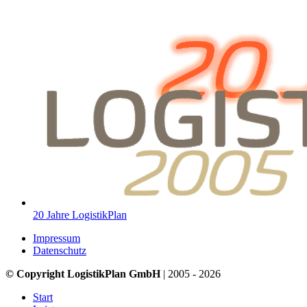
20 Jahre LogistikPlan
Impressum
Datenschutz
© Copyright LogistikPlan GmbH
| 2005 - 2026
Start