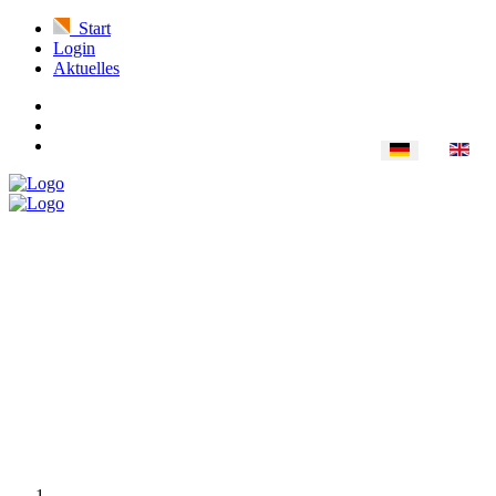
Start
Login
Aktuelles