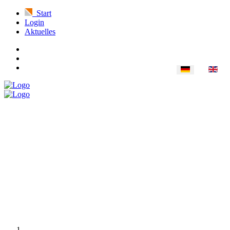
Start
Login
Aktuelles