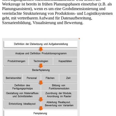
Werkzeuge ist bereits in frühen Planungsphasen einsetzbar (z.B. als
Planungsassistent), wenn es um eine Grobdimensionierung und
vereinfachte Strukturierung von Produktions- und Logistiksystemen
geht, mit vertretbarem Aufwand für Datenaufbereitung,
Szenarienbildung, Visualisierung und Bewertung.