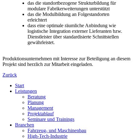
das die standortbezogene Strukturbildung für
modulare Fabrikerweiterungen unterstützt
das die Modulbildung an Folgestandorten
erleichtert
dass eine optimale räumliche Anbindung wie
logistische Integration externer Lieferanten bzw.
Dienstleister über standardisierte Schnittstellen
gewährleistet.
Produktionsunternehmen mit Interesse zur Beteiligung an diesem
Projekt sind herzlich zur Mitarbeit eingeladen.
Zurück
Start
Leistungen
Beratung
Planung
Management
Projektablauf
Seminare und Trainings
Branchen
Fahrzeug- und Maschinenbau
High-Tech-Industrie