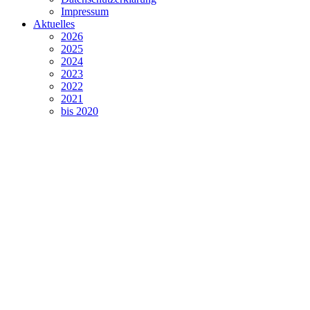
Impressum
Aktuelles
2026
2025
2024
2023
2022
2021
bis 2020