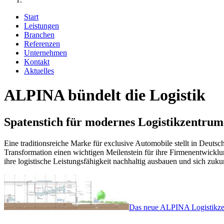
Start
Leistungen
Branchen
Referenzen
Unternehmen
Kontakt
Aktuelles
​​ALPINA bündelt die Logistik
Spatenstich für modernes Logistikzentrum 
Eine traditionsreiche Marke für exclusive Automobile stellt in Deut
Transformation einen wichtigen Meilenstein für ihre Firmenentwi
ihre logistische Leistungsfähigkeit nachhaltig ausbauen und sich zukun
Das neue ALPINA Logistikzen