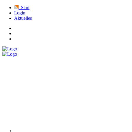
Start
Login
Aktuelles