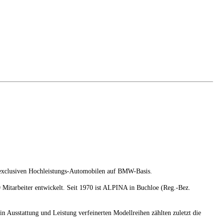
 exclusiven Hochleistungs-Automobilen auf BMW-Basis.
Mitarbeiter entwickelt. Seit 1970 ist ALPINA in Buchloe (Reg.-Bez.
Ausstattung und Leistung verfeinerten Modellreihen zählten zuletzt die